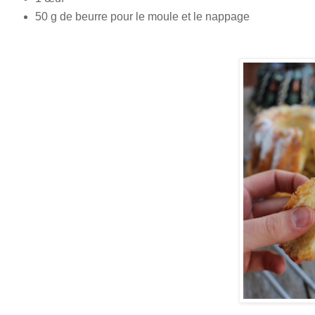
50 g de beurre pour le moule et le nappage